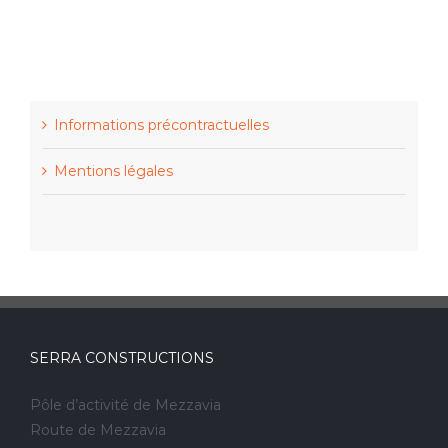
Informations précontractuelles
Mentions légales
SERRA CONSTRUCTIONS
Pôle d’activité de Mezzavia
Route de Mezzavia