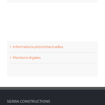
Informations précontractuelles
Mentions légales
SERRA CONSTRUCTIONS