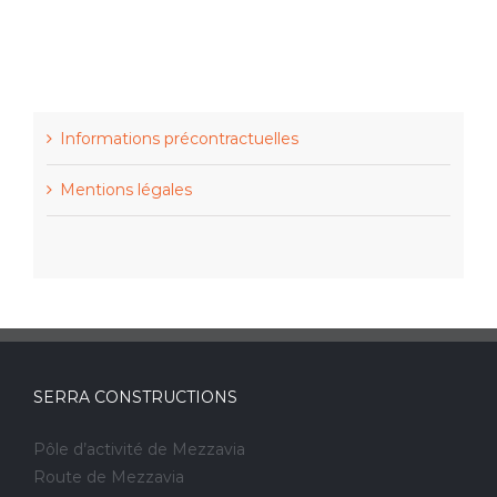
Informations précontractuelles
Mentions légales
SERRA CONSTRUCTIONS
Pôle d’activité de Mezzavia
Route de Mezzavia