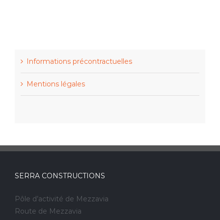
Informations précontractuelles
Mentions légales
SERRA CONSTRUCTIONS
Pôle d’activité de Mezzavia
Route de Mezzavia