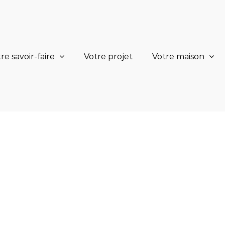
re savoir-faire
Votre projet
Votre maison