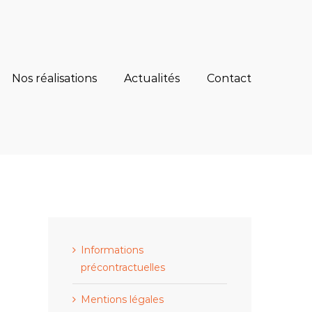
Nos réalisations
Actualités
Contact
Informations
précontractuelles
Mentions légales