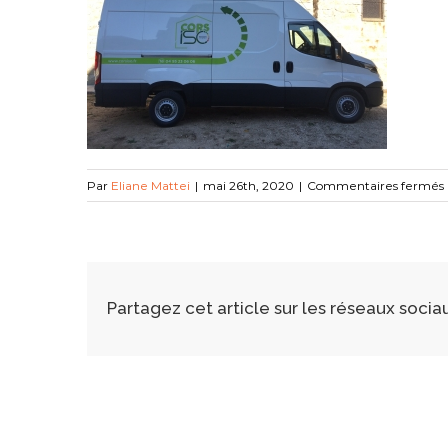
Par
Eliane Mattei
|
mai 26th, 2020
|
Commentaires fermés
Partagez cet article sur les réseaux socia