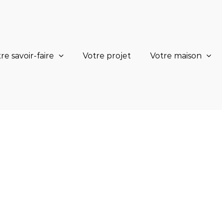
re savoir-faire
Votre projet
Votre maison