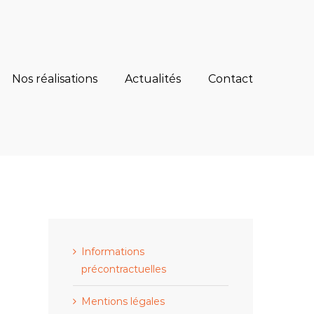
Nos réalisations
Actualités
Contact
Informations
précontractuelles
Mentions légales