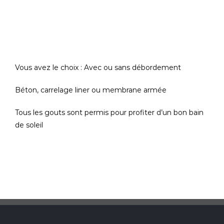
Vous avez le choix : Avec ou sans débordement
Béton, carrelage liner ou membrane armée
Tous les gouts sont permis pour profiter d’un bon bain
de soleil