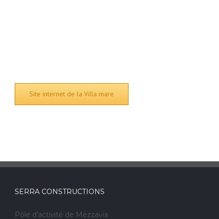
Site internet de la Villa mare
SERRA CONSTRUCTIONS
Pôle d’activité de Mezzavia