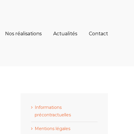
Nos réalisations
Actualités
Contact
Informations
précontractuelles
Mentions légales