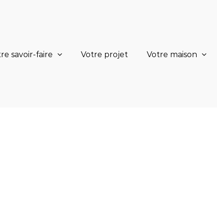
re savoir-faire
Votre projet
Votre maison