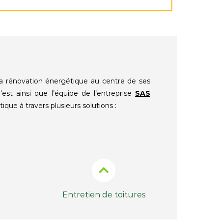
 rénovation énergétique au centre de ses
est ainsi que l’équipe de l’entreprise
SAS
que à travers plusieurs solutions :
Entretien de toitures