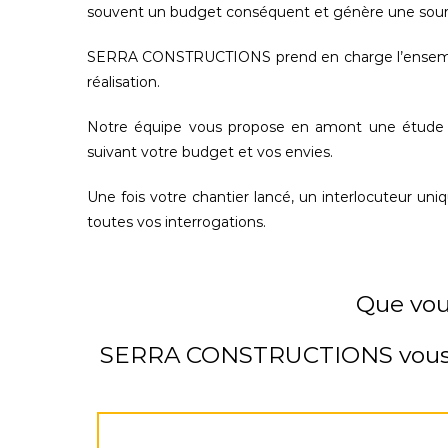
souvent un budget conséquent et génère une source
SERRA CONSTRUCTIONS prend en charge l’ensemble d
réalisation.
Notre équipe vous propose en amont une étude dét
suivant votre budget et vos envies.
Une fois votre chantier lancé, un interlocuteur uni
toutes vos interrogations.
Que vous
SERRA CONSTRUCTIONS
vous