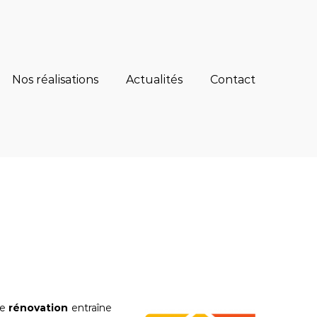
Nos réalisations
Actualités
Contact
de
rénovation
entraîne